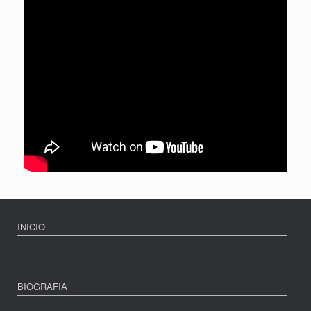
INICIO
BIOGRAFIA