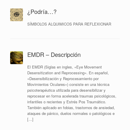
¿Podría…?
SÍMBOLOS ALQUIMICOS PARA REFLEXIONAR
EMDR – Descripción
El EMDR (Siglas en ingles, «Eye Movement
Desensitization and Reprocessing». En español,
«Desensibilización y Reprocesamiento por
Movimientos Oculares») consiste en una técnica
psicoterapéutica utilizada para desensibilizar y
reprocesar en forma acelerada traumas psicológicos,
infantiles o recientes y Estrés Pos Traumático.
También aplicado en fobias, trastornos de ansiedad,
ataques de pánico, duelos normales o patológicos e
[…]