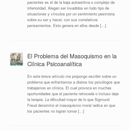
pacientes es el de la baja autoestima o complejo de
inferioridad. Alegan ser invadidos en todo tipo de
situaciones y vínculos por un sentimiento pesimista
sobre su ser y hacer, con sus correlativos
pensamientos. Esto genera en ellos desde […]
El Problema del Masoquismo en la
Clínica Psicoanalítica
En este breve artículo me propongo escribir sobre un
problema que enfrentamos a diarios los psicólogos que
trabajamos en clínica. El cual provoca en muchas
oportunidades que el paciente retroceda o incluso deje
la terapia. La dificultad mayor de lo que Sigmund
Freud denominó el masoquismo moral radica en que
los pacientes no logran tomar […]