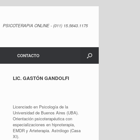
PSICOTERAPIA ONLINE - (011) 15.5643.1175
CONTACTO
LIC. GASTÓN GANDOLFI
Licenciado en Psicología de la
Universidad de Buenos Aires (UBA).
Orientación psicoterapéutica con
especializaciones en hipnoterapia,
EMDR y Arteterapia. Astrólogo (Casa
XI).