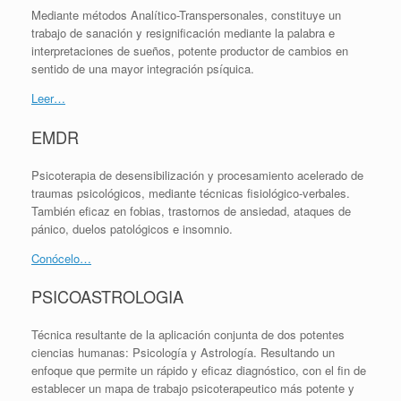
Mediante métodos Analítico-Transpersonales, constituye un
trabajo de sanación y resignificación mediante la palabra e
interpretaciones de sueños, potente productor de cambios en
sentido de una mayor integración psíquica.
Leer…
EMDR
Psicoterapia de desensibilización y procesamiento acelerado de
traumas psicológicos, mediante técnicas fisiológico-verbales.
También eficaz en fobias, trastornos de ansiedad, ataques de
pánico, duelos patológicos e insomnio.
Conócelo…
PSICOASTROLOGIA
Técnica resultante de la aplicación conjunta de dos potentes
ciencias humanas: Psicología y Astrología. Resultando un
enfoque que permite un rápido y eficaz diagnóstico, con el fin de
establecer un mapa de trabajo psicoterapeutico más potente y