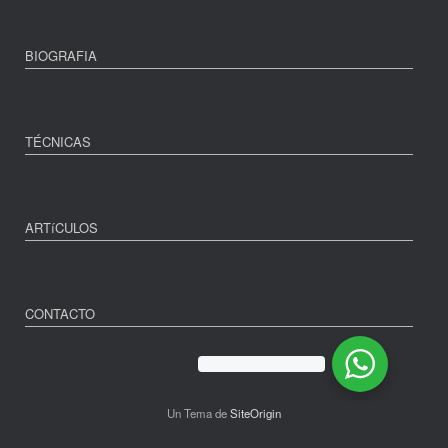
BIOGRAFIA
TÉCNICAS
ARTíCULOS
CONTACTO
Un Tema de
SiteOrigin