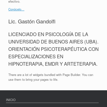
efectivo.
Conócelo…
Lic. Gastón Gandolfi
LICENCIADO EN PSICOLOGÍA DE LA
UNIVERSIDAD DE BUENOS AIRES (UBA).
ORIENTACIÓN PSICOTERAPÉUTICA CON
ESPECIALIZACIONES EN
HIPNOTERAPIA, EMDR Y ARTETERAPIA.
There are a lot of widgets bundled with Page Builder. You can
use them to bring your pages to life.
INICIO