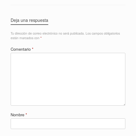
Deja una respuesta
Tu dirección de correo electrónico no será publicada.
Los campos obligatorios
están marcados con
*
Comentario
*
Nombre
*