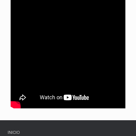
INICIO