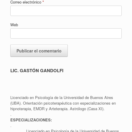
Correo electrónico
*
Web
LIC. GASTÓN GANDOLFI
Licenciado en Psicología de la Universidad de Buenos Aires
(UBA). Orientación psicoterapéutica con especializaciones en
hipnoterapia, EMDR y Arteterapia. Astrólogo (Casa XI).
.
ESPECIALIZACIONES:
.
Licenciado en Psicología de la Universidad de Buenos