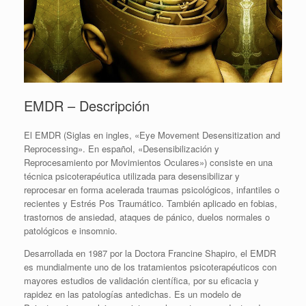
EMDR – Descripción
El EMDR (Siglas en ingles, «Eye Movement Desensitization and
Reprocessing». En español, «Desensibilización y
Reprocesamiento por Movimientos Oculares») consiste en una
técnica psicoterapéutica utilizada para desensibilizar y
reprocesar en forma acelerada traumas psicológicos, infantiles o
recientes y Estrés Pos Traumático. También aplicado en fobias,
trastornos de ansiedad, ataques de pánico, duelos normales o
patológicos e insomnio.
Desarrollada en 1987 por la Doctora Francine Shapiro, el EMDR
es mundialmente uno de los tratamientos psicoterapéuticos con
mayores estudios de validación científica, por su eficacia y
rapidez en las patologías antedichas. Es un modelo de