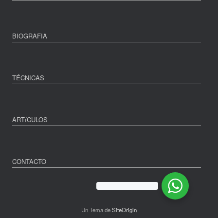
BIOGRAFIA
TÉCNICAS
ARTíCULOS
CONTACTO
Un Tema de
SiteOrigin