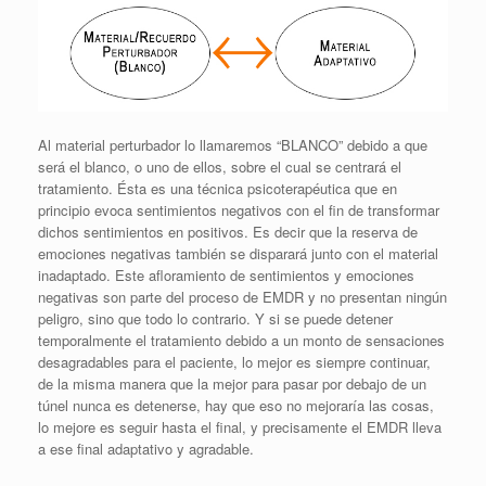
Al material perturbador lo llamaremos “BLANCO” debido a que
será el blanco, o uno de ellos, sobre el cual se centrará el
tratamiento. Ésta es una técnica psicoterapéutica que en
principio evoca sentimientos negativos con el fin de transformar
dichos sentimientos en positivos. Es decir que la reserva de
emociones negativas también se disparará junto con el material
inadaptado. Este afloramiento de sentimientos y emociones
negativas son parte del proceso de EMDR y no presentan ningún
peligro, sino que todo lo contrario. Y si se puede detener
temporalmente el tratamiento debido a un monto de sensaciones
desagradables para el paciente, lo mejor es siempre continuar,
de la misma manera que la mejor para pasar por debajo de un
túnel nunca es detenerse, hay que eso no mejoraría las cosas,
lo mejore es seguir hasta el final, y precisamente el EMDR lleva
a ese final adaptativo y agradable.