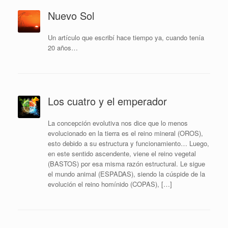
Nuevo Sol
Un artículo que escribí­ hace tiempo ya, cuando tení­a
20 años…
Los cuatro y el emperador
La concepción evolutiva nos dice que lo menos
evolucionado en la tierra es el reino mineral (OROS),
esto debido a su estructura y funcionamiento… Luego,
en este sentido ascendente, viene el reino vegetal
(BASTOS) por esa misma razón estructural. Le sigue
el mundo animal (ESPADAS), siendo la cúspide de la
evolución el reino homínido (COPAS), […]