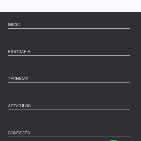
INICIO
BIOGRAFIA
TÉCNICAS
ARTíCULOS
CONTACTO