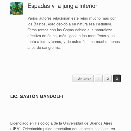
Espadas y la jungla interior
Varios autores relacionan éste reino mucho más con
los Bastos, esto debido a su naturaleza instintiva.
Otros tantos con las Copas debido a la naturaleza
afectiva de éstas, más ligada a los mamíferos y no
tanto a los ovíparos, y de éstos últimos mucho menos
a los de sangre fría.
Navegador de artículos
« Anterior
1
2
3
LIC. GASTÓN GANDOLFI
Licenciado en Psicología de la Universidad de Buenos Aires
(UBA). Orientación psicoterapéutica con especializaciones en