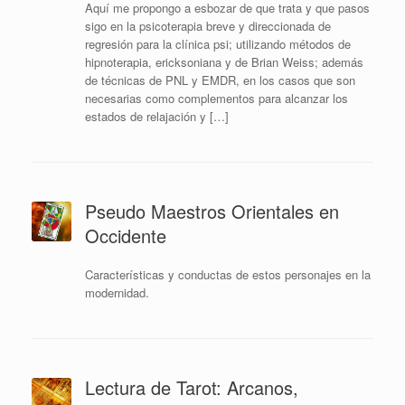
Aquí me propongo a esbozar de que trata y que pasos
sigo en la psicoterapia breve y direccionada de
regresión para la clínica psi; utilizando métodos de
hipnoterapia, ericksoniana y de Brian Weiss; además
de técnicas de PNL y EMDR, en los casos que son
necesarias como complementos para alcanzar los
estados de relajación y […]
Pseudo Maestros Orientales en
Occidente
Características y conductas de estos personajes en la
modernidad.
Lectura de Tarot: Arcanos,