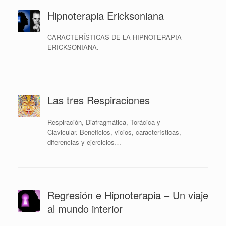
Hipnoterapia Ericksoniana
CARACTERÍSTICAS DE LA HIPNOTERAPIA
ERICKSONIANA.
Las tres Respiraciones
Respiración, Diafragmática, Torácica y
Clavicular. Beneficios, vicios, características,
diferencias y ejercicios…
Regresión e Hipnoterapia – Un viaje
al mundo interior