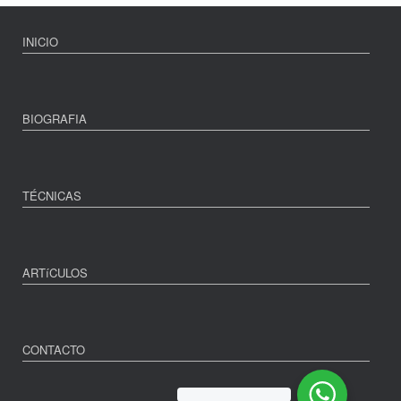
INICIO
BIOGRAFIA
TÉCNICAS
ARTíCULOS
CONTACTO