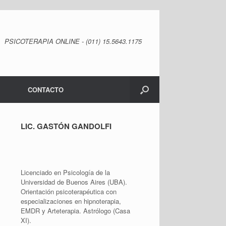
PSICOTERAPIA ONLINE - (011) 15.5643.1175
CONTACTO
LIC. GASTÓN GANDOLFI
Licenciado en Psicología de la
Universidad de Buenos Aires (UBA).
Orientación psicoterapéutica con
especializaciones en hipnoterapia,
EMDR y Arteterapia. Astrólogo (Casa
XI).