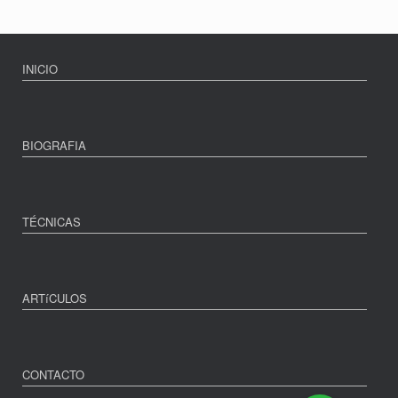
INICIO
BIOGRAFIA
TÉCNICAS
ARTíCULOS
CONTACTO