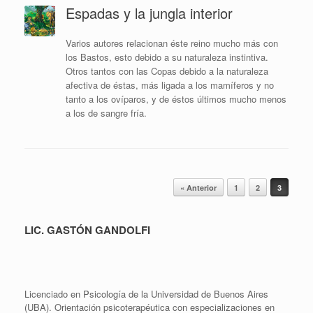
Espadas y la jungla interior
Varios autores relacionan éste reino mucho más con
los Bastos, esto debido a su naturaleza instintiva.
Otros tantos con las Copas debido a la naturaleza
afectiva de éstas, más ligada a los mamíferos y no
tanto a los ovíparos, y de éstos últimos mucho menos
a los de sangre fría.
Navegador de artículos
« Anterior
1
2
3
LIC. GASTÓN GANDOLFI
Licenciado en Psicología de la Universidad de Buenos Aires
(UBA). Orientación psicoterapéutica con especializaciones en