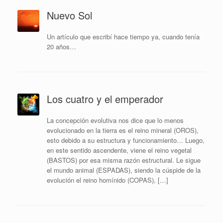
Nuevo Sol
Un artículo que escribí­ hace tiempo ya, cuando tení­a
20 años…
Los cuatro y el emperador
La concepción evolutiva nos dice que lo menos
evolucionado en la tierra es el reino mineral (OROS),
esto debido a su estructura y funcionamiento… Luego,
en este sentido ascendente, viene el reino vegetal
(BASTOS) por esa misma razón estructural. Le sigue
el mundo animal (ESPADAS), siendo la cúspide de la
evolución el reino homínido (COPAS), […]